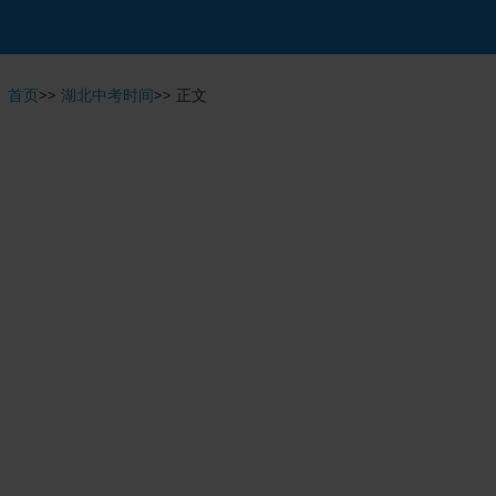
首页
>>
湖北中考时间
>>
正文