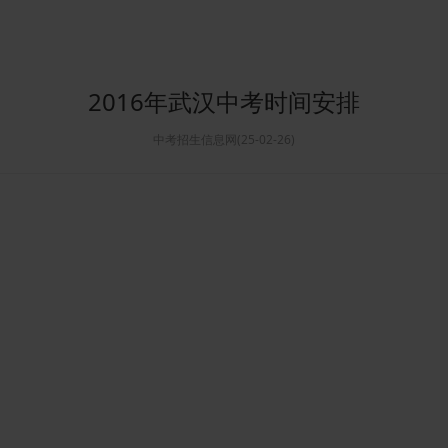
2016年武汉中考时间安排
中考招生信息网(25-02-26)