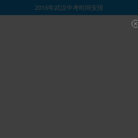
2016年武汉中考时间安排