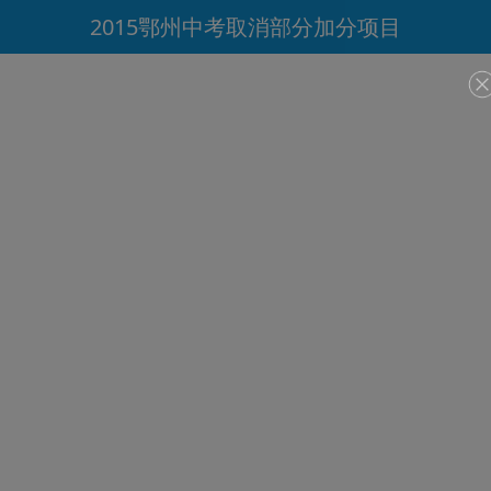
2015鄂州中考取消部分加分项目