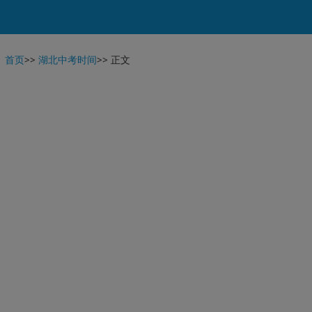
首页
>>
湖北中考时间
>>
正文