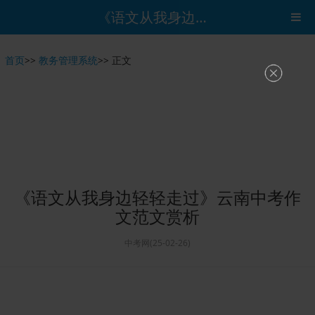
《语文从我身边轻轻走过》云南中考作文范文赏析
首页
>>
教务管理系统
>>
正文
《语文从我身边轻轻走过》云南中考作
文范文赏析
中考网(25-02-26)