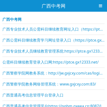
广西中考网
广西中考网
广西专业技术人员公需科目继续教育网址入口（https://ptce.gx12333.net/）
广西公需科目继续教育学习网址登录入口（https://ptce.gx12333.net/）
广西专业技术人员继续教育管理系统:https://ptce.gx12333.net/
公需科目继续教育登录入口网:https://ptce.gx12333.net/
广西警察学院网教务系统：http://jw.gxjcxy.com/cas/login.action
广西警察学院教务网络管理系统：www.gxjcxy.com:83/
广西普通高考信息管理平台登录入口
广西普通高考信息管理平台https://pgbm.gxeea.cn:8087/login