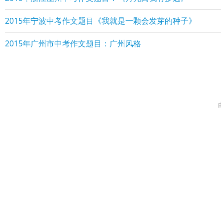
2015年宁波中考作文题目《我就是一颗会发芽的种子》
2015年广州市中考作文题目：广州风格