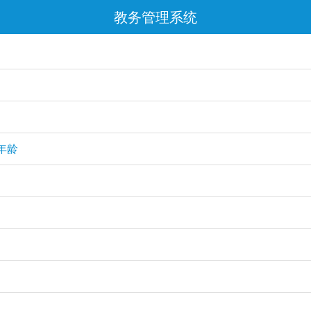
教务管理系统
年龄