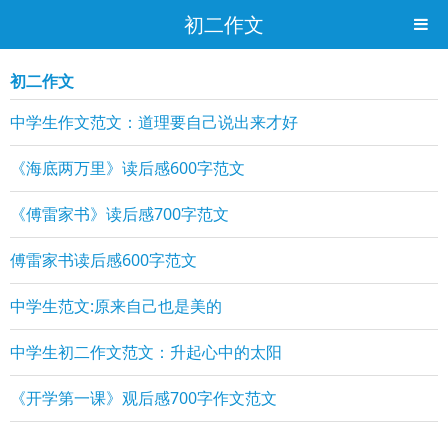
初二作文
初二作文
中学生作文范文：道理要自己说出来才好
《海底两万里》读后感600字范文
《傅雷家书》读后感700字范文
傅雷家书读后感600字范文
中学生范文:原来自己也是美的
中学生初二作文范文：升起心中的太阳
《开学第一课》观后感700字作文范文